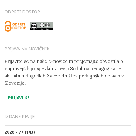
ODPRTI DOSTOP
PRIJAVA NA NOVIČNIK
Prijavite se na naše e-novice in prejemajte obvestila o
najnovejših prispevkih v reviji Sodobna pedagogika ter
aktualnih dogodkih Zveze društev pedagoških delavcev
Slovenije.
PRIJAVI SE
IZDANE REVIJE
2026 - 77 (143)