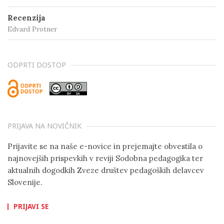
Recenzija
Edvard Protner
ODPRTI DOSTOP
PRIJAVA NA NOVIČNIK
Prijavite se na naše e-novice in prejemajte obvestila o
najnovejših prispevkih v reviji Sodobna pedagogika ter
aktualnih dogodkih Zveze društev pedagoških delavcev
Slovenije.
PRIJAVI SE