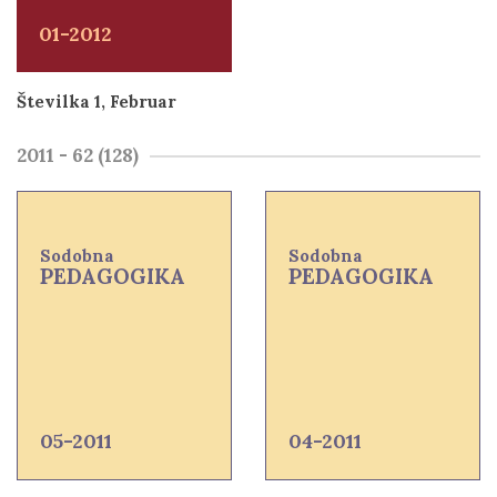
01-2012
Številka 1, Februar
2011 - 62 (128)
Sodobna
Sodobna
PEDAGOGIKA
PEDAGOGIKA
05-2011
04-2011