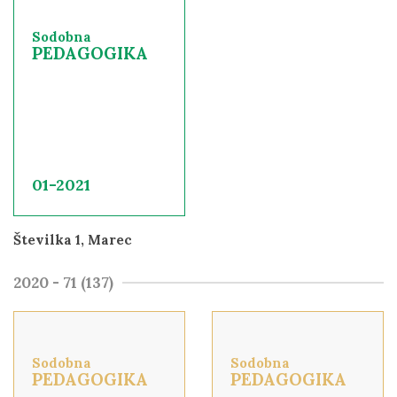
Sodobna
PEDAGOGIKA
01-2021
Številka 1, Marec
2020 - 71 (137)
Sodobna
Sodobna
PEDAGOGIKA
PEDAGOGIKA