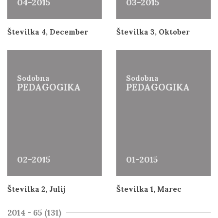
04-2015
03-2015
Številka 4, December
Številka 3, Oktober
Sodobna
Sodobna
PEDAGOGIKA
PEDAGOGIKA
02-2015
01-2015
Številka 2, Julij
Številka 1, Marec
2014 - 65 (131)