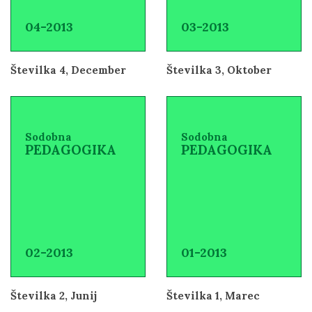
04-2013
03-2013
Številka 4, December
Številka 3, Oktober
Sodobna
Sodobna
PEDAGOGIKA
PEDAGOGIKA
02-2013
01-2013
Številka 2, Junij
Številka 1, Marec