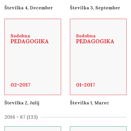
Številka 4, December
Številka 3, September
Sodobna
Sodobna
PEDAGOGIKA
PEDAGOGIKA
02-2017
01-2017
Številka 2, Julij
Številka 1, Marec
2016 - 67 (133)