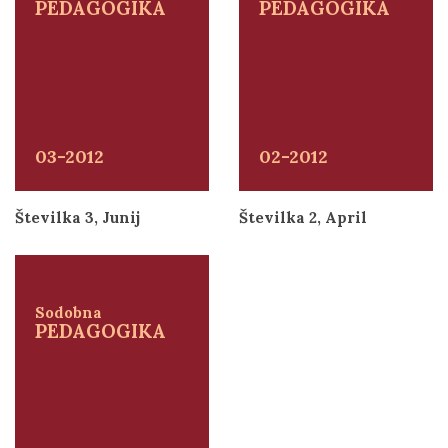
PEDAGOGIKA
PEDAGOGIKA
03-2012
02-2012
Številka 3, Junij
Številka 2, April
Sodobna
PEDAGOGIKA