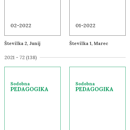
02-2022
01-2022
Številka 2, Junij
Številka 1, Marec
2021 - 72 (138)
Sodobna
Sodobna
PEDAGOGIKA
PEDAGOGIKA