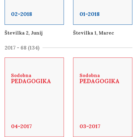
02-2018
01-2018
Številka 2, Junij
Številka 1, Marec
2017 - 68 (134)
Sodobna
Sodobna
PEDAGOGIKA
PEDAGOGIKA
04-2017
03-2017