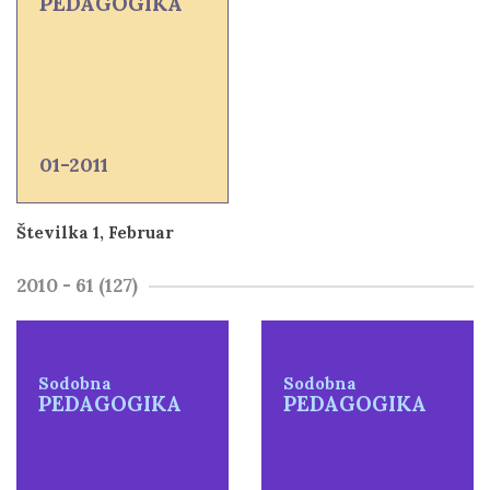
PEDAGOGIKA
01-2011
Številka 1, Februar
2010 - 61 (127)
Sodobna
Sodobna
PEDAGOGIKA
PEDAGOGIKA