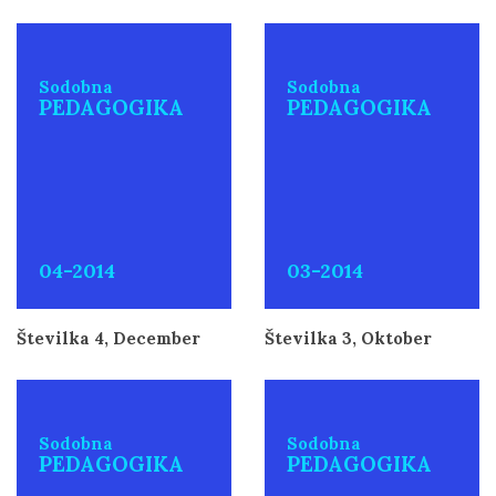
Sodobna
Sodobna
PEDAGOGIKA
PEDAGOGIKA
04-2014
03-2014
Številka 4, December
Številka 3, Oktober
Sodobna
Sodobna
PEDAGOGIKA
PEDAGOGIKA