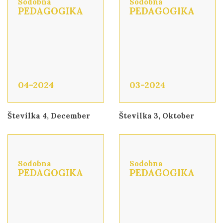
Sodobna
Sodobna
PEDAGOGIKA
PEDAGOGIKA
04-2024
03-2024
Številka 4, December
Številka 3, Oktober
Sodobna
Sodobna
PEDAGOGIKA
PEDAGOGIKA