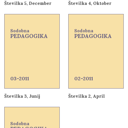
Številka 5, December
Številka 4, Oktober
Sodobna
Sodobna
PEDAGOGIKA
PEDAGOGIKA
03-2011
02-2011
Številka 3, Junij
Številka 2, April
Sodobna