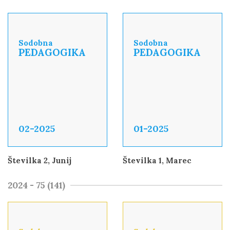
Sodobna
Sodobna
PEDAGOGIKA
PEDAGOGIKA
02-2025
01-2025
Številka 2, Junij
Številka 1, Marec
2024 - 75 (141)