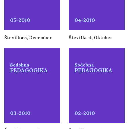
05-2010
04-2010
Številka 5, December
Številka 4, Oktober
Sodobna
Sodobna
PEDAGOGIKA
PEDAGOGIKA
03-2010
02-2010