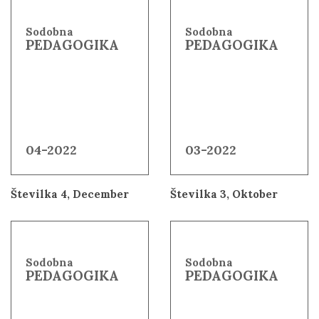
Sodobna
Sodobna
PEDAGOGIKA
PEDAGOGIKA
04-2022
03-2022
Številka 4, December
Številka 3, Oktober
Sodobna
Sodobna
PEDAGOGIKA
PEDAGOGIKA