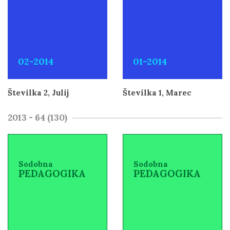
02-2014
01-2014
Številka 2, Julij
Številka 1, Marec
2013 - 64 (130)
Sodobna
Sodobna
PEDAGOGIKA
PEDAGOGIKA