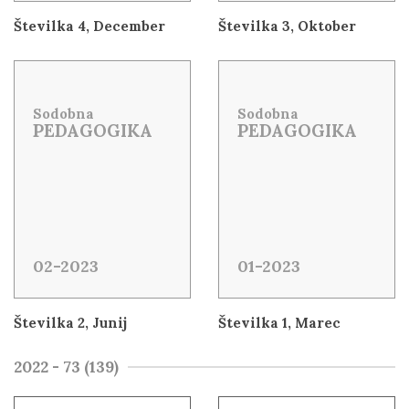
Številka 4, December
Številka 3, Oktober
Sodobna
Sodobna
PEDAGOGIKA
PEDAGOGIKA
02-2023
01-2023
Številka 2, Junij
Številka 1, Marec
2022 - 73 (139)