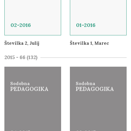
02-2016
01-2016
Številka 2, Julij
Številka 1, Marec
2015 - 66 (132)
Sodobna
Sodobna
PEDAGOGIKA
PEDAGOGIKA