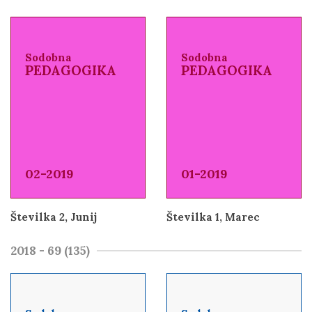
Sodobna
Sodobna
PEDAGOGIKA
PEDAGOGIKA
02-2019
01-2019
Številka 2, Junij
Številka 1, Marec
2018 - 69 (135)