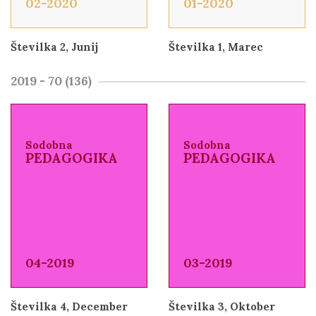
02-2020
01-2020
Številka 2, Junij
Številka 1, Marec
2019 - 70 (136)
Sodobna
Sodobna
PEDAGOGIKA
PEDAGOGIKA
04-2019
03-2019
Številka 4, December
Številka 3, Oktober