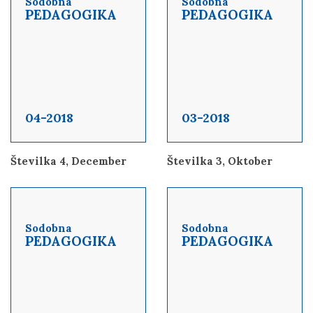
Sodobna
Sodobna
PEDAGOGIKA
PEDAGOGIKA
04-2018
03-2018
Številka 4, December
Številka 3, Oktober
Sodobna
Sodobna
PEDAGOGIKA
PEDAGOGIKA