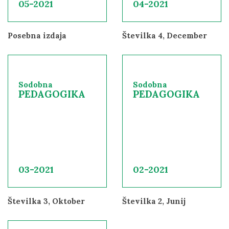
05-2021
04-2021
Posebna izdaja
Številka 4, December
Sodobna
Sodobna
PEDAGOGIKA
PEDAGOGIKA
03-2021
02-2021
Številka 3, Oktober
Številka 2, Junij