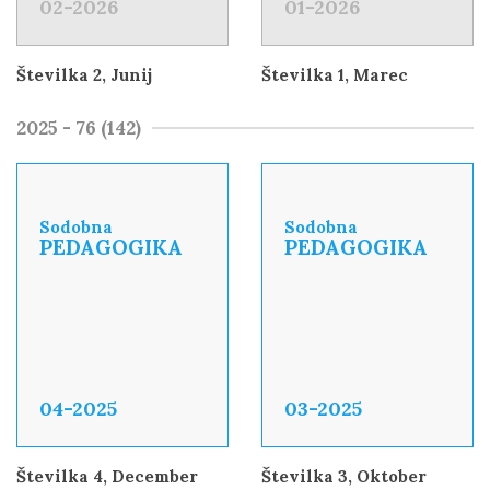
02-2026
01-2026
Številka 2, Junij
Številka 1, Marec
2025 - 76 (142)
Sodobna
Sodobna
PEDAGOGIKA
PEDAGOGIKA
04-2025
03-2025
Številka 4, December
Številka 3, Oktober