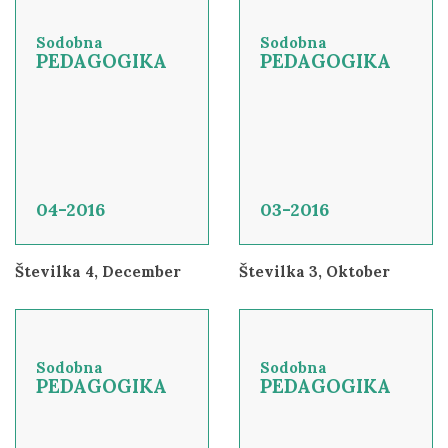
Sodobna
Sodobna
PEDAGOGIKA
PEDAGOGIKA
04-2016
03-2016
Številka 4, December
Številka 3, Oktober
Sodobna
Sodobna
PEDAGOGIKA
PEDAGOGIKA