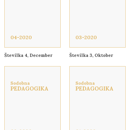
04-2020
03-2020
Številka 4, December
Številka 3, Oktober
Sodobna
Sodobna
PEDAGOGIKA
PEDAGOGIKA