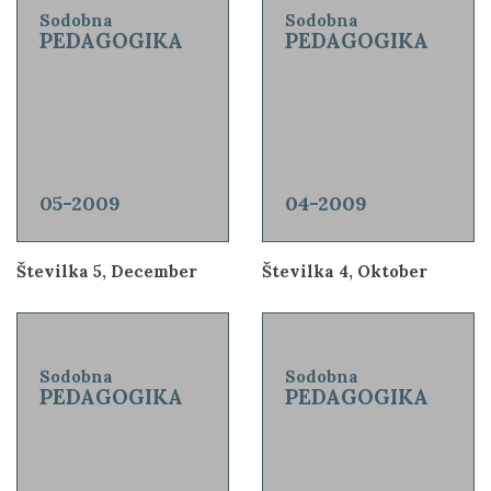
Sodobna
Sodobna
PEDAGOGIKA
PEDAGOGIKA
05-2009
04-2009
Številka 5, December
Številka 4, Oktober
Sodobna
Sodobna
PEDAGOGIKA
PEDAGOGIKA