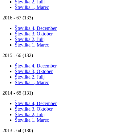
Številka 2, Julij
Številka 1, Marec
2016 - 67 (133)
Številka 4, December
Številka 3, Oktober
Številka 2, Julij
Številka 1, Marec
2015 - 66 (132)
Številka 4, December
Številka 3, Oktober
Številka 2, Julij
Številka 1, Marec
2014 - 65 (131)
Številka 4, December
Številka 3, Oktober
Številka 2, Julij
Številka 1, Marec
2013 - 64 (130)