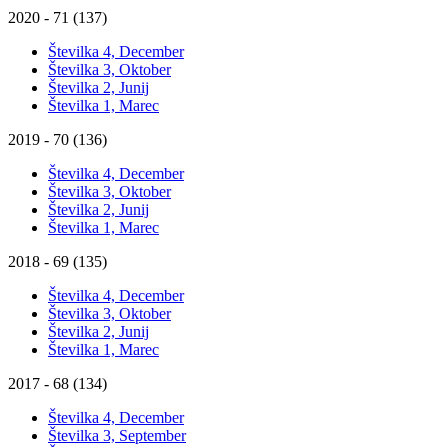
2020 - 71 (137)
Številka 4, December
Številka 3, Oktober
Številka 2, Junij
Številka 1, Marec
2019 - 70 (136)
Številka 4, December
Številka 3, Oktober
Številka 2, Junij
Številka 1, Marec
2018 - 69 (135)
Številka 4, December
Številka 3, Oktober
Številka 2, Junij
Številka 1, Marec
2017 - 68 (134)
Številka 4, December
Številka 3, September