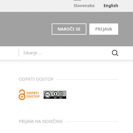
Slovensko
English
NAROČI SE
PRIJAVA
ODPRTI DOSTOP
PRIJAVA NA NOVIČNIK