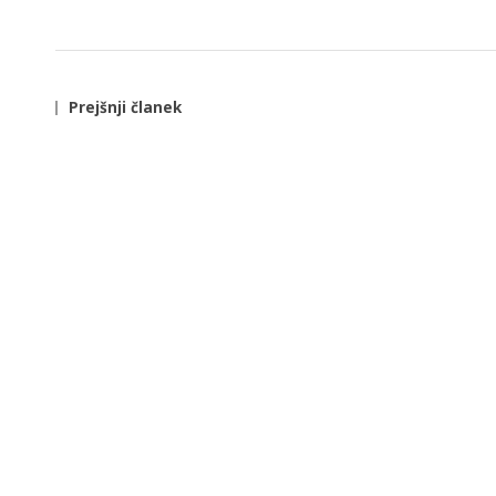
Prejšnji članek