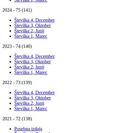
2024 - 75 (141)
Številka 4, December
Številka 3, Oktober
Številka 2, Junij
Številka 1, Marec
2023 - 74 (140)
Številka 4, December
Številka 3, Oktober
Številka 2, Junij
Številka 1, Marec
2022 - 73 (139)
Številka 4, December
Številka 3, Oktober
Številka 2, Junij
Številka 1, Marec
2021 - 72 (138)
Posebna izdaja