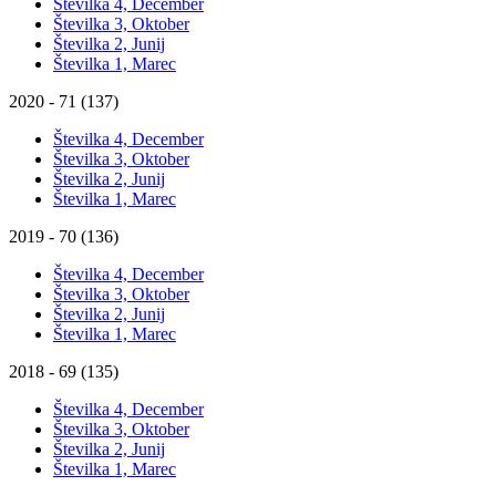
Številka 4, December
Številka 3, Oktober
Številka 2, Junij
Številka 1, Marec
2020 - 71 (137)
Številka 4, December
Številka 3, Oktober
Številka 2, Junij
Številka 1, Marec
2019 - 70 (136)
Številka 4, December
Številka 3, Oktober
Številka 2, Junij
Številka 1, Marec
2018 - 69 (135)
Številka 4, December
Številka 3, Oktober
Številka 2, Junij
Številka 1, Marec