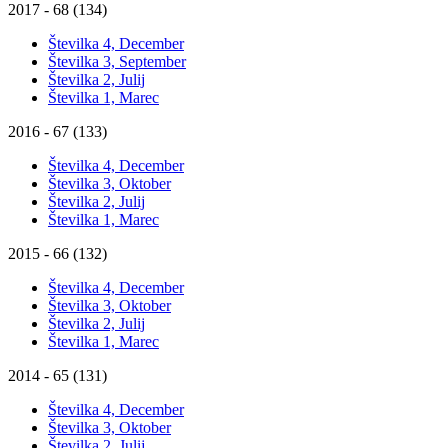
2017 - 68 (134)
Številka 4, December
Številka 3, September
Številka 2, Julij
Številka 1, Marec
2016 - 67 (133)
Številka 4, December
Številka 3, Oktober
Številka 2, Julij
Številka 1, Marec
2015 - 66 (132)
Številka 4, December
Številka 3, Oktober
Številka 2, Julij
Številka 1, Marec
2014 - 65 (131)
Številka 4, December
Številka 3, Oktober
Številka 2, Julij