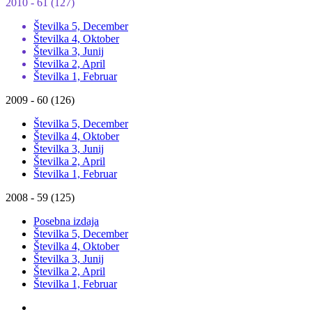
2010 - 61 (127)
Številka 5, December
Številka 4, Oktober
Številka 3, Junij
Številka 2, April
Številka 1, Februar
2009 - 60 (126)
Številka 5, December
Številka 4, Oktober
Številka 3, Junij
Številka 2, April
Številka 1, Februar
2008 - 59 (125)
Posebna izdaja
Številka 5, December
Številka 4, Oktober
Številka 3, Junij
Številka 2, April
Številka 1, Februar