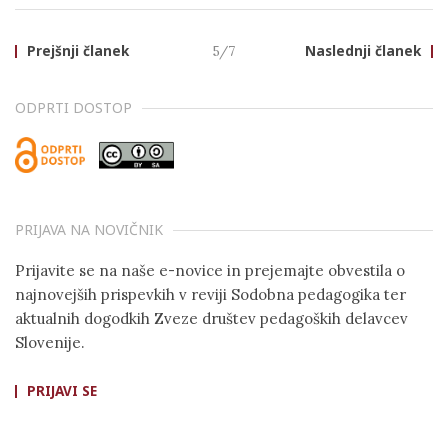
Prejšnji članek
5/7
Naslednji članek
ODPRTI DOSTOP
PRIJAVA NA NOVIČNIK
Prijavite se na naše e-novice in prejemajte obvestila o
najnovejših prispevkih v reviji Sodobna pedagogika ter
aktualnih dogodkih Zveze društev pedagoških delavcev
Slovenije.
PRIJAVI SE