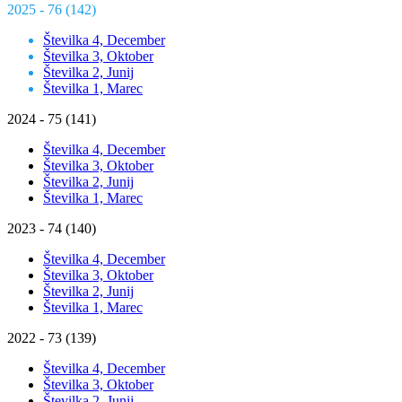
2025 - 76 (142)
Številka 4, December
Številka 3, Oktober
Številka 2, Junij
Številka 1, Marec
2024 - 75 (141)
Številka 4, December
Številka 3, Oktober
Številka 2, Junij
Številka 1, Marec
2023 - 74 (140)
Številka 4, December
Številka 3, Oktober
Številka 2, Junij
Številka 1, Marec
2022 - 73 (139)
Številka 4, December
Številka 3, Oktober
Številka 2, Junij