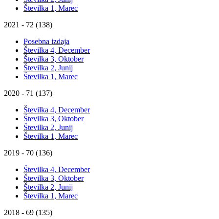
Številka 1, Marec
2021 - 72 (138)
Posebna izdaja
Številka 4, December
Številka 3, Oktober
Številka 2, Junij
Številka 1, Marec
2020 - 71 (137)
Številka 4, December
Številka 3, Oktober
Številka 2, Junij
Številka 1, Marec
2019 - 70 (136)
Številka 4, December
Številka 3, Oktober
Številka 2, Junij
Številka 1, Marec
2018 - 69 (135)