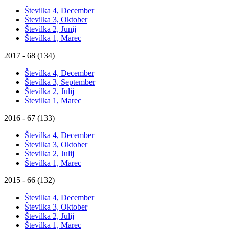
Številka 4, December
Številka 3, Oktober
Številka 2, Junij
Številka 1, Marec
2017 - 68 (134)
Številka 4, December
Številka 3, September
Številka 2, Julij
Številka 1, Marec
2016 - 67 (133)
Številka 4, December
Številka 3, Oktober
Številka 2, Julij
Številka 1, Marec
2015 - 66 (132)
Številka 4, December
Številka 3, Oktober
Številka 2, Julij
Številka 1, Marec