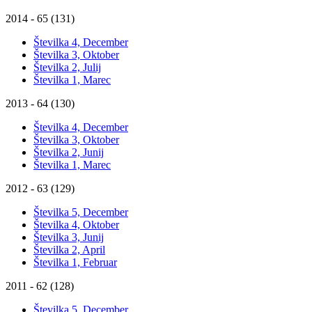
2014 - 65 (131)
Številka 4, December
Številka 3, Oktober
Številka 2, Julij
Številka 1, Marec
2013 - 64 (130)
Številka 4, December
Številka 3, Oktober
Številka 2, Junij
Številka 1, Marec
2012 - 63 (129)
Številka 5, December
Številka 4, Oktober
Številka 3, Junij
Številka 2, April
Številka 1, Februar
2011 - 62 (128)
Številka 5, December