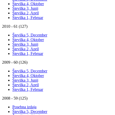
Številka 4, Oktober
Številka 3, Junij
Številka 2, April
Številka 1, Februar
2010 - 61 (127)
Številka 5, December
Številka 4, Oktober
Številka 3, Junij
Številka 2, April
Številka 1, Februar
2009 - 60 (126)
Številka 5, December
Številka 4, Oktober
Številka 3, Junij
Številka 2, April
Številka 1, Februar
2008 - 59 (125)
Posebna izdaja
Številka 5, December