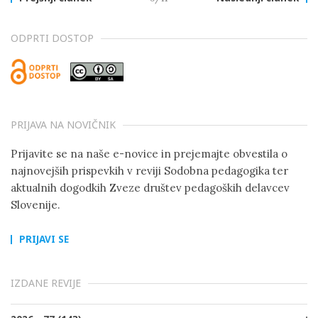
ODPRTI DOSTOP
PRIJAVA NA NOVIČNIK
Prijavite se na naše e-novice in prejemajte obvestila o
najnovejših prispevkih v reviji Sodobna pedagogika ter
aktualnih dogodkih Zveze društev pedagoških delavcev
Slovenije.
PRIJAVI SE
IZDANE REVIJE