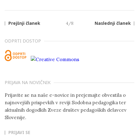
Prejšnji članek
4/8
Naslednji članek
ODPRTI DOSTOP
PRIJAVA NA NOVIČNIK
Prijavite se na naše e-novice in prejemajte obvestila o
najnovejših prispevkih v reviji Sodobna pedagogika ter
aktualnih dogodkih Zveze društev pedagoških delavcev
Slovenije.
PRIJAVI SE