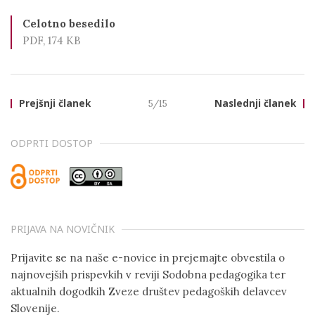
Celotno besedilo
PDF, 174 KB
Prejšnji članek
5/15
Naslednji članek
ODPRTI DOSTOP
PRIJAVA NA NOVIČNIK
Prijavite se na naše e-novice in prejemajte obvestila o
najnovejših prispevkih v reviji Sodobna pedagogika ter
aktualnih dogodkih Zveze društev pedagoških delavcev
Slovenije.